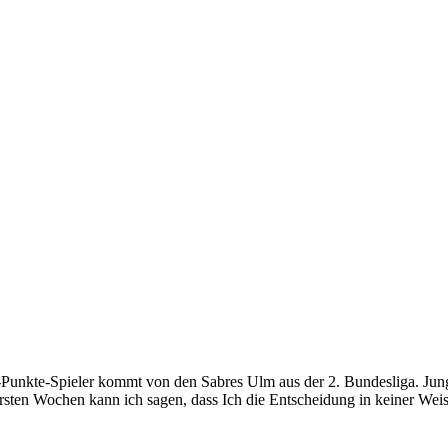
2-Punkte-Spieler kommt von den Sabres Ulm aus der 2. Bundesliga. Jun
rsten Wochen kann ich sagen, dass Ich die Entscheidung in keiner Weis