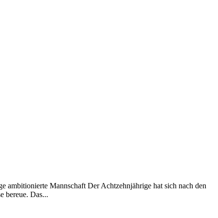
ge ambitionierte Mannschaft Der Achtzehnjährige hat sich nach den
e bereue. Das...