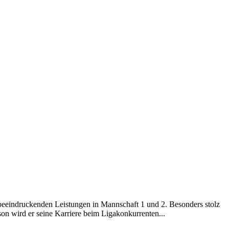
eindruckenden Leistungen in Mannschaft 1 und 2. Besonders stolz
on wird er seine Karriere beim Ligakonkurrenten...