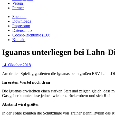
Verein
Partner
Spenden
Downloads
Impressum
Datenschutz
Cookie-Richtlinie (EU)
Kontakt
Iguanas unterliegen bei Lahn-Di
14. Oktober 2018
Am dritten Spieltag gastierten die Iguanas beim großen RSV Lahn-Dil
Im ersten Viertel noch dran
Die Iguanas erwischten einen starken Start und zeigten gleich, dass 
Gastgeber konnte diese jedoch wieder zurückerobern und sich Richtun
Abstand wird größer
In der Folge konnten die Schützlinge von Trainer Benni Ryklin das R