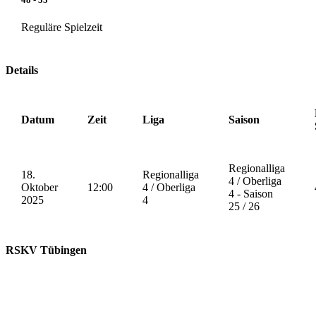
Reguläre Spielzeit
Details
Datum
Zeit
Liga
Saison
Regionalliga
18.
Regionalliga
4 / Oberliga
Oktober
12:00
4 / Oberliga
4 - Saison
2025
4
25 / 26
RSKV Tübingen