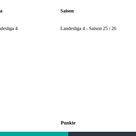
ga
Saison
desliga 4
Landesliga 4 - Saison 25 / 26
Punkte