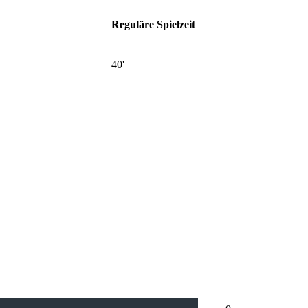
Reguläre Spielzeit
40'