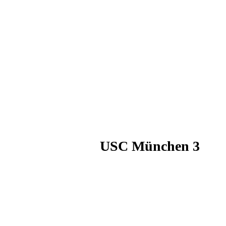
USC München 3