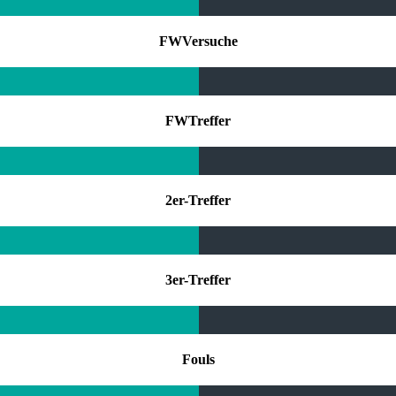
FWVersuche
FWTreffer
2er-Treffer
3er-Treffer
Fouls