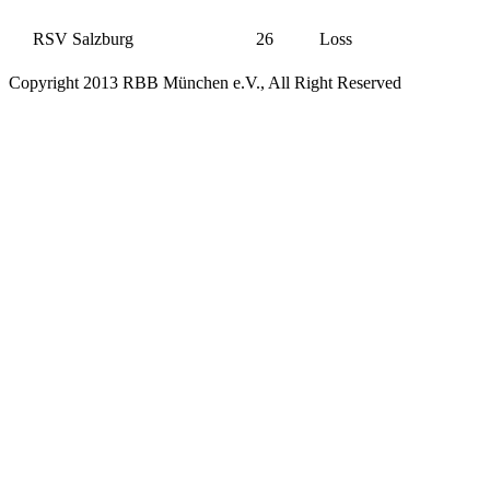
RSV Salzburg
26
Loss
Copyright 2013 RBB München e.V., All Right Reserved