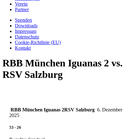
Verein
Partner
Spenden
Downloads
Impressum
Datenschutz
Cookie-Richtlinie (EU)
Kontakt
RBB München Iguanas 2 vs.
RSV Salzburg
RBB München Iguanas 2
RSV Salzburg
6. Dezember
2025
53
-
26