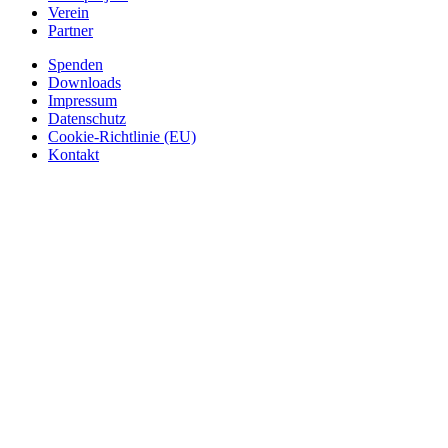
Verein
Partner
Spenden
Downloads
Impressum
Datenschutz
Cookie-Richtlinie (EU)
Kontakt